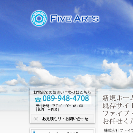
株式会社ファイ