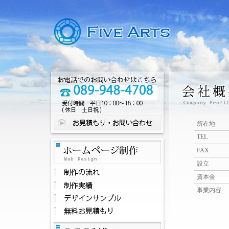
所在地
TEL
FAX
設立
資本金
事業内容